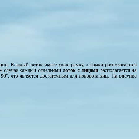
ции. Каждый лоток имеет свою рамку, а рамки располагаются
ом случае каждый отдельный
лоток с яйцами
располагается на
0°, что является достаточным для поворота яиц. На рисунке