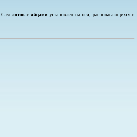
. Сам
лоток с яйцами
установлен на оси, располагающихся в