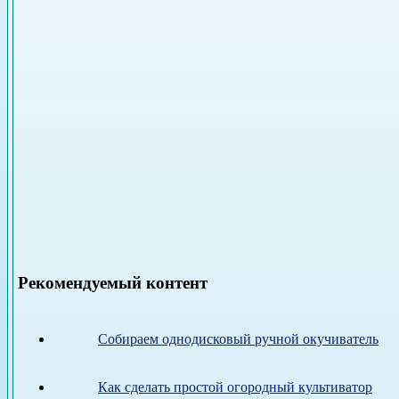
Рекомендуемый контент
Собираем однодисковый ручной окучиватель
Как сделать простой огородный культиватор