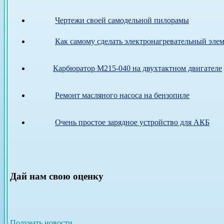
Чертежи своей самодельной пилорамы
Как самому сделать электронагревательный элем
Карбюратор М215-040 на двухтактном двигателе
Ремонт масляного насоса на бензопиле
Очень простое зарядное устройство для АКБ
Дай нам свою оценку
Получать новости