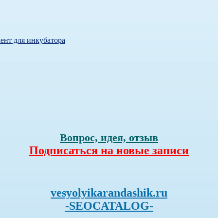
ент для инкубатора
Вопрос, идея, отзыв
Подписаться на новые записи
vesyolyikarandashik.ru
-SEOCATALOG-