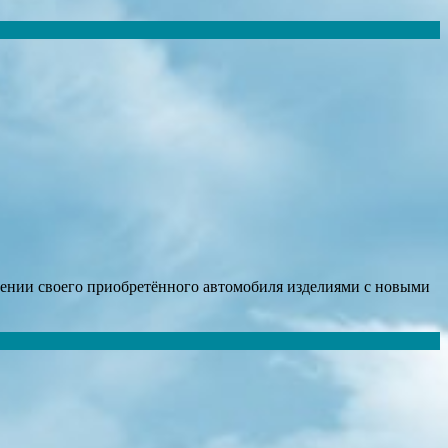
ащении своего приобретённого автомобиля изделиями с новыми