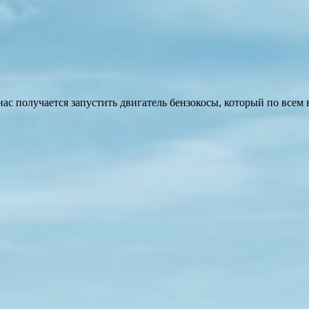
нас получается запустить двигатель бензокосы, который по все