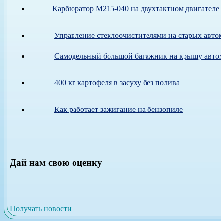
Карбюратор М215-040 на двухтактном двигателе
Управление стеклоочистителями на старых авто
Самодельный большой багажник на крышу авто
400 кг картофеля в засуху без полива
Как работает зажигание на бензопиле
Дай нам свою оценку
Получать новости