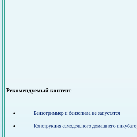
Рекомендуемый контент
Бензотриммер и бензопила не запустятся
Конструкция самодельного домашнего инкубато