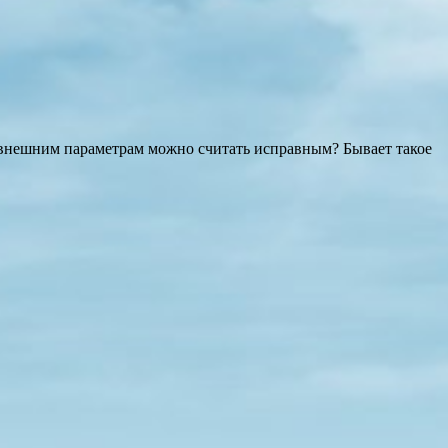
м внешним параметрам можно считать исправным? Бывает такое