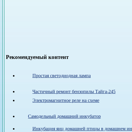
Рекомендуемый контент
Простая светодиодная лампа
Частичный ремонт бензопилы Тайга-245
Электромагнитное реле на схеме
Самодельный домашний инкубатор
Инкубация яиц домашней птицы в домашнем ин