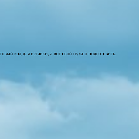
товый код для вставки, а вот свой нужно подготовить.